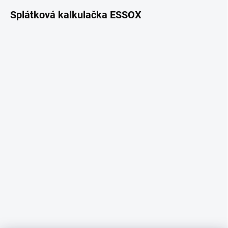
Splátková kalkulačka ESSOX