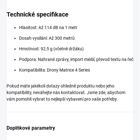
Technické specifikace
Hlasitost: Až 114 dB na 1 metr
Dosah vysílání: Až 300 metrů
Hmotnost: 92,5 g (včetně držáku)
Podpora: Nahrané zprávy, import médií, převod textu na řeč
Kompatibilita: Drony Matrice 4 Series
Pokud máte jakékoli dotazy ohledně produktu nebo jeho
kompatibility, neváhejte nás kontaktovat. Jsme zde, abychom
vám pomohli vybrat to nejlepší vybavení pro vaše potřeby.
Doplňkové parametry