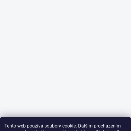
Tento web používá soubory cookie. Dalším procházením