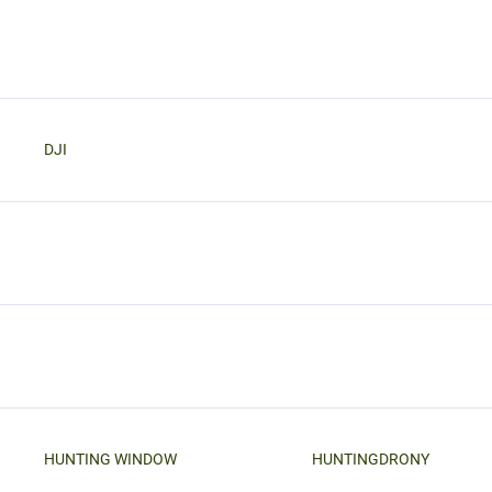
DJI
HUNTING WINDOW
HUNTINGDRONY