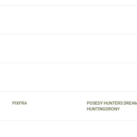
PIXFRA
POSEDY HUNTERS DREAM
HUNTINGDRONY