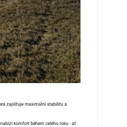
 zajišťuje maximální stabilitu a
nabízí komfort během celého roku - ať