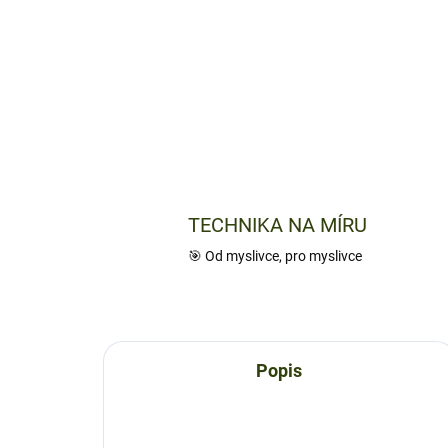
TECHNIKA NA MÍRU
🎯 Od myslivce, pro myslivce
Popis