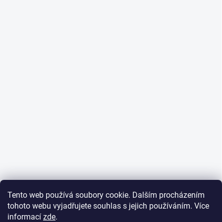
Tento web používá soubory cookie. Dalším procházením
tohoto webu vyjadřujete souhlas s jejich používáním. Více
informací
zde
.