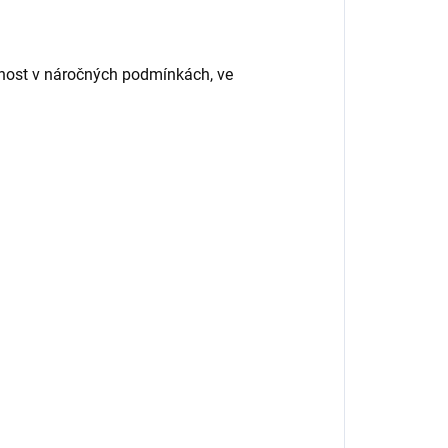
lnost v náročných podmínkách, ve