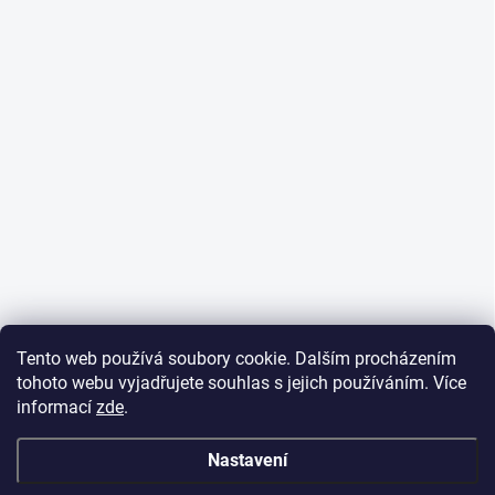
Tento web používá soubory cookie. Dalším procházením
tohoto webu vyjadřujete souhlas s jejich používáním. Více
informací
zde
.
Nastavení