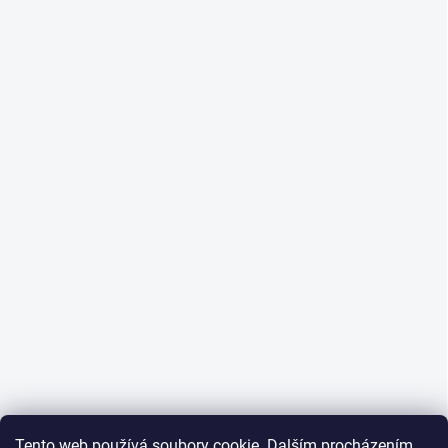
Tento web používá soubory cookie. Dalším procházením